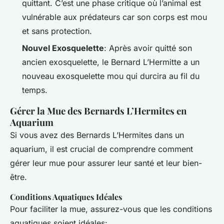
quittant. C’est une phase critique où l’animal est
vulnérable aux prédateurs car son corps est mou
et sans protection.
Nouvel Exosquelette
: Après avoir quitté son
ancien exosquelette, le Bernard L’Hermitte a un
nouveau exosquelette mou qui durcira au fil du
temps.
Gérer la Mue des Bernards L’Hermites en
Aquarium
Si vous avez des Bernards L’Hermites dans un
aquarium, il est crucial de comprendre comment
gérer leur mue pour assurer leur santé et leur bien-
être.
Conditions Aquatiques Idéales
Pour faciliter la mue, assurez-vous que les conditions
aquatiques soient idéales: