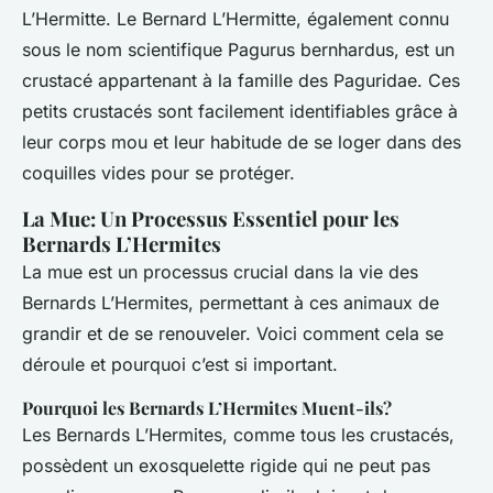
L’Hermitte. Le Bernard L’Hermitte, également connu
sous le nom scientifique
Pagurus bernhardus
, est un
crustacé appartenant à la famille des Paguridae. Ces
petits crustacés sont facilement identifiables grâce à
leur corps mou et leur habitude de se loger dans des
coquilles vides pour se protéger.
La Mue: Un Processus Essentiel pour les
Bernards L’Hermites
La mue est un processus crucial dans la vie des
Bernards L’Hermites, permettant à ces animaux de
grandir et de se renouveler. Voici comment cela se
déroule et pourquoi c’est si important.
Pourquoi les Bernards L’Hermites Muent-ils?
Les Bernards L’Hermites, comme tous les crustacés,
possèdent un exosquelette rigide qui ne peut pas