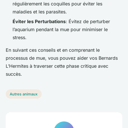
régulièrement les coquilles pour éviter les
maladies et les parasites.
Éviter les Perturbations
: Évitez de perturber
l’aquarium pendant la mue pour minimiser le
stress.
En suivant ces conseils et en comprenant le
processus de mue, vous pouvez aider vos Bernards
L’Hermites à traverser cette phase critique avec
succès.
Autres animaux