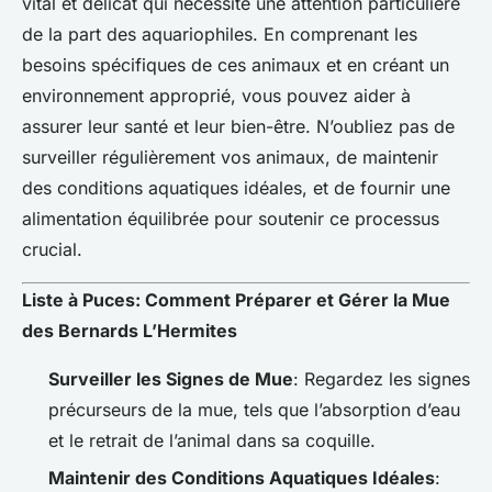
vital et délicat qui nécessite une attention particulière
de la part des aquariophiles. En comprenant les
besoins spécifiques de ces animaux et en créant un
environnement approprié, vous pouvez aider à
assurer leur santé et leur bien-être. N’oubliez pas de
surveiller régulièrement vos animaux, de maintenir
des conditions aquatiques idéales, et de fournir une
alimentation équilibrée pour soutenir ce processus
crucial.
Liste à Puces: Comment Préparer et Gérer la Mue
des Bernards L’Hermites
Surveiller les Signes de Mue
: Regardez les signes
précurseurs de la mue, tels que l’absorption d’eau
et le retrait de l’animal dans sa coquille.
Maintenir des Conditions Aquatiques Idéales
: