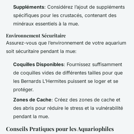
Suppléments
: Considérez l’ajout de suppléments
spécifiques pour les crustacés, contenant des
minéraux essentiels à la mue.
Environnement Sécuritaire
Assurez-vous que l’environnement de votre aquarium
soit sécuritaire pendant la mue:
Coquilles Disponibles
: Fournissez suffisamment
de coquilles vides de différentes tailles pour que
les Bernards L’Hermites puissent se loger et se
protéger.
Zones de Cache
: Créez des zones de cache et
des abris pour réduire le stress et la vulnérabilité
pendant la mue.
Conseils Pratiques pour les Aquariophiles