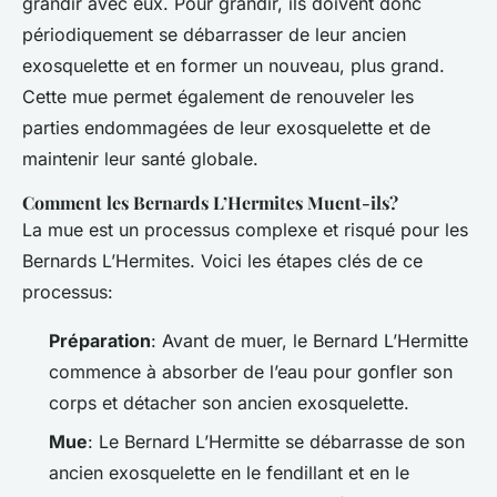
grandir avec eux. Pour grandir, ils doivent donc
périodiquement se débarrasser de leur ancien
exosquelette et en former un nouveau, plus grand.
Cette mue permet également de renouveler les
parties endommagées de leur exosquelette et de
maintenir leur santé globale.
Comment les Bernards L’Hermites Muent-ils?
La mue est un processus complexe et risqué pour les
Bernards L’Hermites. Voici les étapes clés de ce
processus:
Préparation
: Avant de muer, le Bernard L’Hermitte
commence à absorber de l’eau pour gonfler son
corps et détacher son ancien exosquelette.
Mue
: Le Bernard L’Hermitte se débarrasse de son
ancien exosquelette en le fendillant et en le