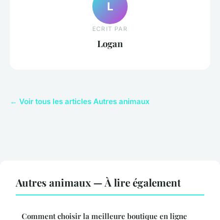
L
ECRIT PAR
Logan
← Voir tous les articles Autres animaux
Autres animaux — À lire également
Comment choisir la meilleure boutique en ligne