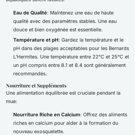
Eau de Qualité
: Maintenez une eau de haute
qualité avec des paramètres stables. Une eau
douce et bien oxygénée est essentielle.
Température et pH
: Gardez la température et le
pH dans des plages acceptables pour les Bernards
L’Hermites. Une température entre 22°C et 25°C et
un pH compris entre 8.1 et 8.4 sont généralement
recommandés.
Nourriture et Suppléments
Une alimentation équilibrée est cruciale pendant la
mue:
Nourriture Riche en Calcium
: Offrez des aliments
riches en calcium pour aider à la formation du
nouveau exosquelette.