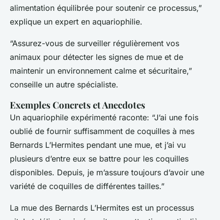
alimentation équilibrée pour soutenir ce processus,”
explique un expert en aquariophilie.
“Assurez-vous de surveiller régulièrement vos
animaux pour détecter les signes de mue et de
maintenir un environnement calme et sécuritaire,”
conseille un autre spécialiste.
Exemples Concrets et Anecdotes
Un aquariophile expérimenté raconte: “J’ai une fois
oublié de fournir suffisamment de coquilles à mes
Bernards L’Hermites pendant une mue, et j’ai vu
plusieurs d’entre eux se battre pour les coquilles
disponibles. Depuis, je m’assure toujours d’avoir une
variété de coquilles de différentes tailles.”
La mue des Bernards L’Hermites est un processus