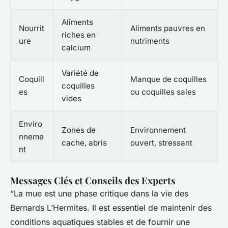
Aliments
Nourrit
Aliments pauvres en
riches en
ure
nutriments
calcium
Variété de
Coquill
Manque de coquilles
coquilles
es
ou coquilles sales
vides
Enviro
Zones de
Environnement
nneme
cache, abris
ouvert, stressant
nt
Messages Clés et Conseils des Experts
“La mue est une phase critique dans la vie des
Bernards L’Hermites. Il est essentiel de maintenir des
conditions aquatiques stables et de fournir une