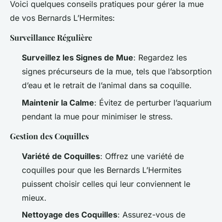
Voici quelques conseils pratiques pour gérer la mue
de vos Bernards L’Hermites:
Surveillance Régulière
Surveillez les Signes de Mue
: Regardez les
signes précurseurs de la mue, tels que l’absorption
d’eau et le retrait de l’animal dans sa coquille.
Maintenir la Calme
: Évitez de perturber l’aquarium
pendant la mue pour minimiser le stress.
Gestion des Coquilles
Variété de Coquilles
: Offrez une variété de
coquilles pour que les Bernards L’Hermites
puissent choisir celles qui leur conviennent le
mieux.
Nettoyage des Coquilles
: Assurez-vous de