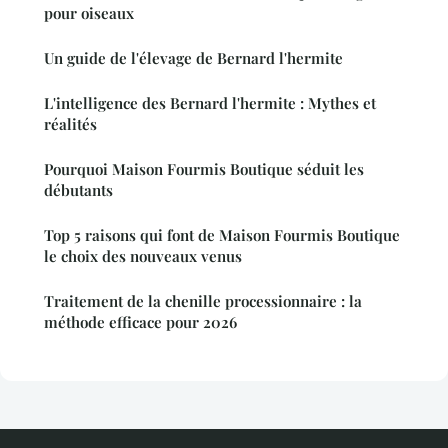
pour oiseaux
Un guide de l'élevage de Bernard l'hermite
L'intelligence des Bernard l'hermite : Mythes et
réalités
Pourquoi Maison Fourmis Boutique séduit les
débutants
Top 5 raisons qui font de Maison Fourmis Boutique
le choix des nouveaux venus
Traitement de la chenille processionnaire : la
méthode efficace pour 2026