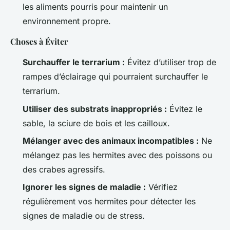
les aliments pourris pour maintenir un
environnement propre.
Choses à Éviter
Surchauffer le terrarium :
Évitez d’utiliser trop de
rampes d’éclairage qui pourraient surchauffer le
terrarium.
Utiliser des substrats inappropriés :
Évitez le
sable, la sciure de bois et les cailloux.
Mélanger avec des animaux incompatibles :
Ne
mélangez pas les hermites avec des poissons ou
des crabes agressifs.
Ignorer les signes de maladie :
Vérifiez
régulièrement vos hermites pour détecter les
signes de maladie ou de stress.