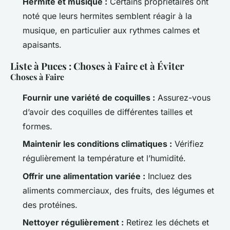
Hermite et musique :
Certains propriétaires ont
noté que leurs hermites semblent réagir à la
musique, en particulier aux rythmes calmes et
apaisants.
Liste à Puces : Choses à Faire et à Éviter
Choses à Faire
Fournir une variété de coquilles :
Assurez-vous
d’avoir des coquilles de différentes tailles et
formes.
Maintenir les conditions climatiques :
Vérifiez
régulièrement la température et l’humidité.
Offrir une alimentation variée :
Incluez des
aliments commerciaux, des fruits, des légumes et
des protéines.
Nettoyer régulièrement :
Retirez les déchets et