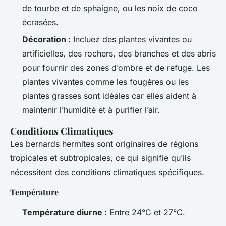
de tourbe et de sphaigne, ou les noix de coco
écrasées.
Décoration :
Incluez des plantes vivantes ou
artificielles, des rochers, des branches et des abris
pour fournir des zones d’ombre et de refuge. Les
plantes vivantes comme les fougères ou les
plantes grasses sont idéales car elles aident à
maintenir l’humidité et à purifier l’air.
Conditions Climatiques
Les bernards hermites sont originaires de régions
tropicales et subtropicales, ce qui signifie qu’ils
nécessitent des conditions climatiques spécifiques.
Température
Température diurne :
Entre 24°C et 27°C.