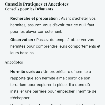
Conseils Pratiques et Anecdotes
Conseils pour les Débutants
Recherche et préparation :
Avant d’acheter vos
hermites, assurez-vous d’avoir tout ce qu’il faut
pour les élever correctement.
Observation :
Passez du temps à observer vos
hermites pour comprendre leurs comportements et
leurs besoins.
Anecdotes
Hermite curieux :
Un propriétaire d’hermite a
rapporté que son hermite aimait sortir de son
terrarium pour explorer la pièce. Il a donc dû
installer une barrière pour empêcher l’hermite de
s’échapper.