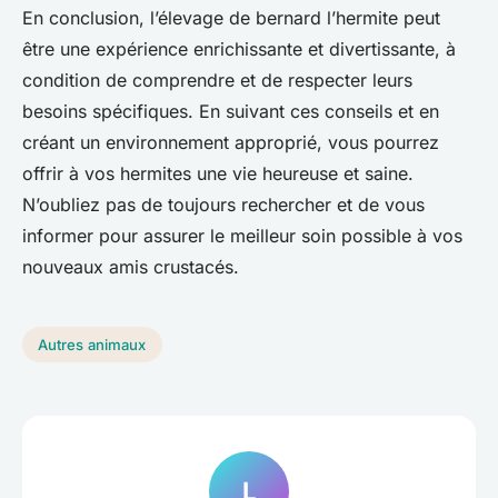
En conclusion, l’élevage de bernard l’hermite peut
être une expérience enrichissante et divertissante, à
condition de comprendre et de respecter leurs
besoins spécifiques. En suivant ces conseils et en
créant un environnement approprié, vous pourrez
offrir à vos hermites une vie heureuse et saine.
N’oubliez pas de toujours rechercher et de vous
informer pour assurer le meilleur soin possible à vos
nouveaux amis crustacés.
Autres animaux
L