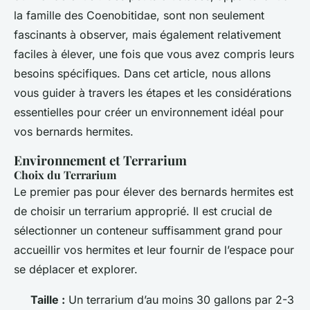
la famille des Coenobitidae, sont non seulement
fascinants à observer, mais également relativement
faciles à élever, une fois que vous avez compris leurs
besoins spécifiques. Dans cet article, nous allons
vous guider à travers les étapes et les considérations
essentielles pour créer un environnement idéal pour
vos bernards hermites.
Environnement et Terrarium
Choix du Terrarium
Le premier pas pour élever des bernards hermites est
de choisir un terrarium approprié. Il est crucial de
sélectionner un conteneur suffisamment grand pour
accueillir vos hermites et leur fournir de l’espace pour
se déplacer et explorer.
Taille :
Un terrarium d’au moins 30 gallons par 2-3