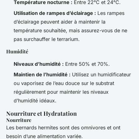
Température nocturne :
Entre 22°C et 24°C.
Utilisation de rampes d’éclairage :
Les rampes
d’éclairage peuvent aider à maintenir la
température souhaitée, mais assurez-vous de ne
pas surchauffer le terrarium.
Humidité
Niveaux d’humidité :
Entre 50% et 70%.
Maintien de l’humidité :
Utilisez un humidificateur
ou vaporisez de l’eau douce sur le substrat
régulièrement pour maintenir les niveaux
d’humidité idéaux.
Nourriture et Hydratation
Nourriture
Les bernards hermites sont des omnivores et ont
besoin d’une alimentation variée.