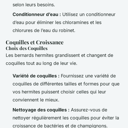
selon leurs besoins.
Conditionneur d’eau :
Utilisez un conditionneur
d’eau pour éliminer les chloramines et les
chlorures de l’eau du robinet.
Coquilles et Croissance
Choix des Coquilles
Les bernards hermites grandissent et changent de
coquilles tout au long de leur vie.
Variété de coquilles :
Fournissez une variété de
coquilles de différentes tailles et formes pour que
vos hermites puissent choisir celles qui leur
conviennent le mieux.
Nettoyage des coquilles :
Assurez-vous de
nettoyer régulièrement les coquilles pour éviter la
croissance de bactéries et de champignons.