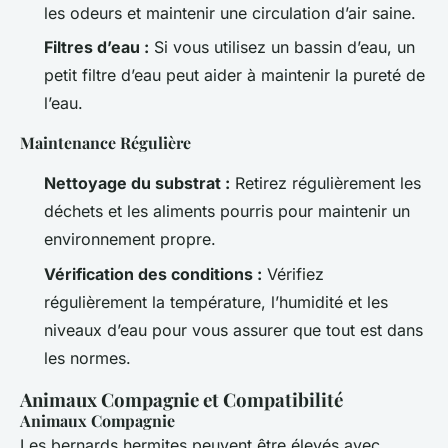
les odeurs et maintenir une circulation d’air saine.
Filtres d’eau :
Si vous utilisez un bassin d’eau, un
petit filtre d’eau peut aider à maintenir la pureté de
l’eau.
Maintenance Régulière
Nettoyage du substrat :
Retirez régulièrement les
déchets et les aliments pourris pour maintenir un
environnement propre.
Vérification des conditions :
Vérifiez
régulièrement la température, l’humidité et les
niveaux d’eau pour vous assurer que tout est dans
les normes.
Animaux Compagnie et Compatibilité
Animaux Compagnie
Les bernards hermites peuvent être élevés avec