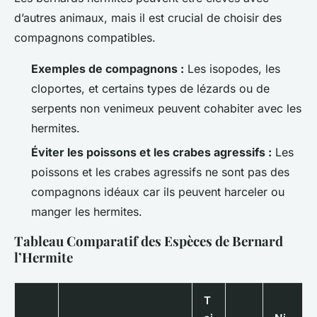
d’autres animaux, mais il est crucial de choisir des
compagnons compatibles.
Exemples de compagnons :
Les isopodes, les
cloportes, et certains types de lézards ou de
serpents non venimeux peuvent cohabiter avec les
hermites.
Éviter les poissons et les crabes agressifs :
Les
poissons et les crabes agressifs ne sont pas des
compagnons idéaux car ils peuvent harceler ou
manger les hermites.
Tableau Comparatif des Espèces de Bernard
l’Hermite
T