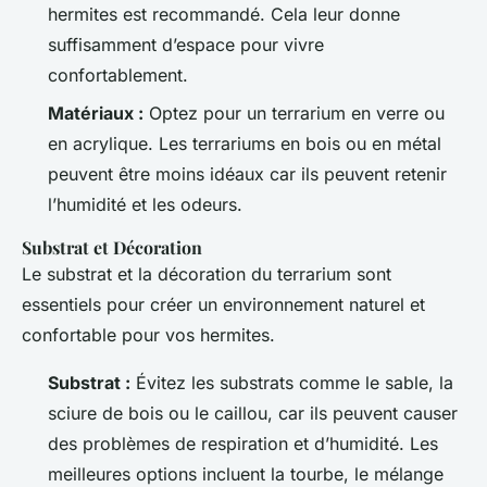
hermites est recommandé. Cela leur donne
suffisamment d’espace pour vivre
confortablement.
Matériaux :
Optez pour un terrarium en verre ou
en acrylique. Les terrariums en bois ou en métal
peuvent être moins idéaux car ils peuvent retenir
l’humidité et les odeurs.
Substrat et Décoration
Le substrat et la décoration du terrarium sont
essentiels pour créer un environnement naturel et
confortable pour vos hermites.
Substrat :
Évitez les substrats comme le sable, la
sciure de bois ou le caillou, car ils peuvent causer
des problèmes de respiration et d’humidité. Les
meilleures options incluent la tourbe, le mélange