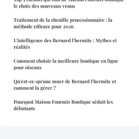
le choix des nouveaux venus
Traitement de la chenille processionnaire : la
méthode efficace pour 2026
L'intelligence des Bernard l'hermite : Mythes et
réalités
Comment choisir la meilleure boutique en ligne
pour oiseaux
Qu'est-ce-qu'une muer de Bernard l'hermite et
comment la gérer ?
Pourquoi Maison Fourmis Boutique séduit les
débutants