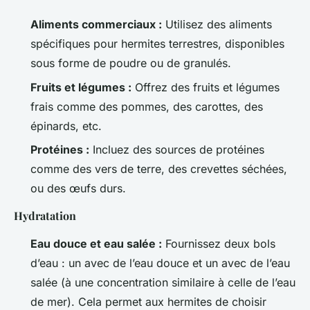
Aliments commerciaux :
Utilisez des aliments
spécifiques pour hermites terrestres, disponibles
sous forme de poudre ou de granulés.
Fruits et légumes :
Offrez des fruits et légumes
frais comme des pommes, des carottes, des
épinards, etc.
Protéines :
Incluez des sources de protéines
comme des vers de terre, des crevettes séchées,
ou des œufs durs.
Hydratation
Eau douce et eau salée :
Fournissez deux bols
d’eau : un avec de l’eau douce et un avec de l’eau
salée (à une concentration similaire à celle de l’eau
de mer). Cela permet aux hermites de choisir