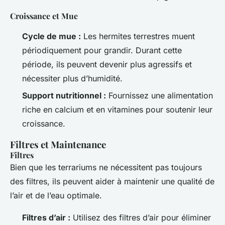
Croissance et Mue
Cycle de mue :
Les hermites terrestres muent
périodiquement pour grandir. Durant cette
période, ils peuvent devenir plus agressifs et
nécessiter plus d’humidité.
Support nutritionnel :
Fournissez une alimentation
riche en calcium et en vitamines pour soutenir leur
croissance.
Filtres et Maintenance
Filtres
Bien que les terrariums ne nécessitent pas toujours
des filtres, ils peuvent aider à maintenir une qualité de
l’air et de l’eau optimale.
Filtres d’air :
Utilisez des filtres d’air pour éliminer