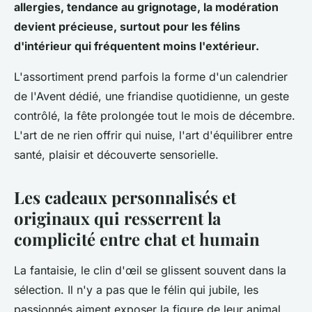
allergies, tendance au grignotage, la modération
devient précieuse, surtout pour les félins
d'intérieur qui fréquentent moins l'extérieur.
L'assortiment prend parfois la forme d'un calendrier
de l'Avent dédié, une friandise quotidienne, un geste
contrôlé, la fête prolongée tout le mois de décembre.
L'art de ne rien offrir qui nuise, l'art d'équilibrer entre
santé, plaisir et découverte sensorielle.
Les cadeaux personnalisés et
originaux qui resserrent la
complicité entre chat et humain
La fantaisie, le clin d'œil se glissent souvent dans la
sélection. Il n'y a pas que le félin qui jubile, les
passionnés aiment exposer la figure de leur animal