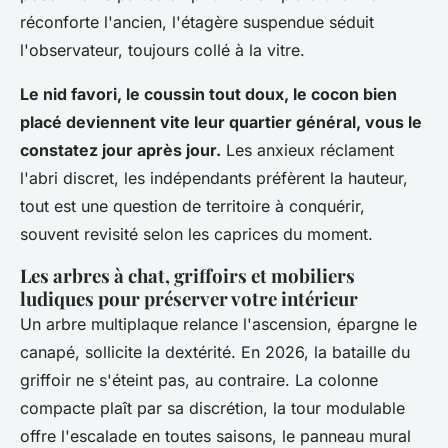
réconforte l'ancien, l'étagère suspendue séduit
l'observateur, toujours collé à la vitre.
Le nid favori, le coussin tout doux, le cocon bien
placé deviennent vite leur quartier général, vous le
constatez jour après jour.
Les anxieux réclament
l'abri discret, les indépendants préfèrent la hauteur,
tout est une question de territoire à conquérir,
souvent revisité selon les caprices du moment.
Les arbres à chat, griffoirs et mobiliers
ludiques pour préserver votre intérieur
Un arbre multiplaque relance l'ascension, épargne le
canapé, sollicite la dextérité. En 2026, la bataille du
griffoir ne s'éteint pas, au contraire. La colonne
compacte plaît par sa discrétion, la tour modulable
offre l'escalade en toutes saisons, le panneau mural