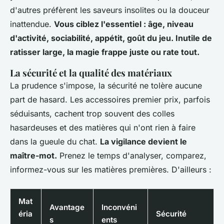
d'autres préfèrent les saveurs insolites ou la douceur
inattendue.
Vous ciblez l'essentiel : âge, niveau
d'activité, sociabilité, appétit, goût du jeu. Inutile de
ratisser large, la magie frappe juste ou rate tout.
La sécurité et la qualité des matériaux
La prudence s'impose, la sécurité ne tolère aucune
part de hasard. Les accessoires premier prix, parfois
séduisants, cachent trop souvent des colles
hasardeuses et des matières qui n'ont rien à faire
dans la gueule du chat.
La vigilance devient le
maître-mot.
Prenez le temps d'analyser, comparez,
informez-vous sur les matières premières. D'ailleurs :
Mat
Avantage
Inconvéni
éria
Sécurité
s
ents