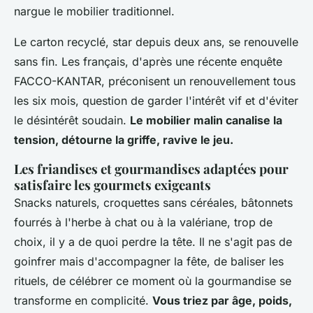
nargue le mobilier traditionnel.
Le carton recyclé, star depuis deux ans, se renouvelle
sans fin
. Les français, d'après une récente enquête
FACCO-KANTAR, préconisent un renouvellement tous
les six mois, question de garder l'intérêt vif et d'éviter
le désintérêt soudain.
Le mobilier malin canalise la
tension, détourne la griffe, ravive le jeu.
Les friandises et gourmandises adaptées pour
satisfaire les gourmets exigeants
Snacks naturels, croquettes sans céréales, bâtonnets
fourrés à l'herbe à chat ou à la valériane, trop de
choix, il y a de quoi perdre la tête. Il ne s'agit pas de
goinfrer mais d'accompagner la fête, de baliser les
rituels, de célébrer ce moment où la gourmandise se
transforme en complicité.
Vous triez par âge, poids,