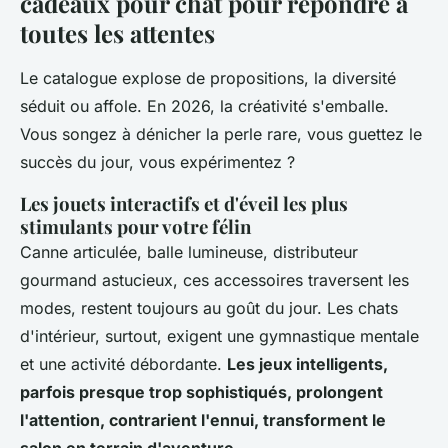
cadeaux pour chat pour répondre à
toutes les attentes
Le catalogue explose de propositions, la diversité
séduit ou affole. En 2026, la créativité s'emballe.
Vous songez à dénicher la perle rare, vous guettez le
succès du jour, vous expérimentez ?
Les jouets interactifs et d'éveil les plus
stimulants pour votre félin
Canne articulée, balle lumineuse, distributeur
gourmand astucieux, ces accessoires traversent les
modes, restent toujours au goût du jour. Les chats
d'intérieur, surtout, exigent une gymnastique mentale
et une activité débordante.
Les jeux intelligents,
parfois presque trop sophistiqués, prolongent
l'attention, contrarient l'ennui, transforment le