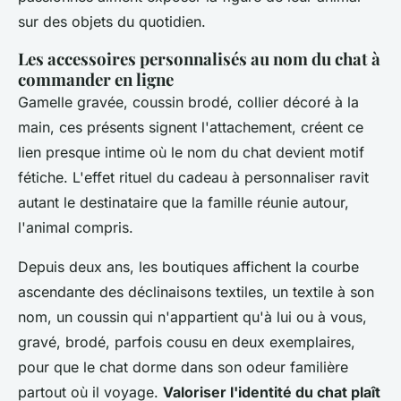
sur des objets du quotidien.
Les accessoires personnalisés au nom du chat à
commander en ligne
Gamelle gravée, coussin brodé, collier décoré à la
main, ces présents signent l'attachement, créent ce
lien presque intime où le nom du chat devient motif
fétiche.
L'effet rituel du cadeau à personnaliser ravit
autant le destinataire que la famille réunie autour,
l'animal compris.
Depuis deux ans, les boutiques affichent la courbe
ascendante des déclinaisons textiles, un textile à son
nom, un coussin qui n'appartient qu'à lui ou à vous,
gravé, brodé, parfois cousu en deux exemplaires,
pour que le chat dorme dans son odeur familière
partout où il voyage.
Valoriser l'identité du chat plaît