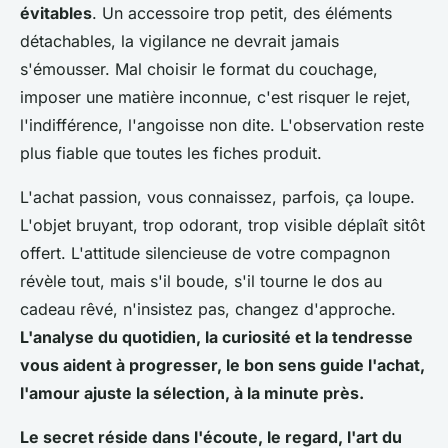
évitables
. Un accessoire trop petit, des éléments
détachables, la vigilance ne devrait jamais
s'émousser. Mal choisir le format du couchage,
imposer une matière inconnue, c'est risquer le rejet,
l'indifférence, l'angoisse non dite. L'observation reste
plus fiable que toutes les fiches produit.
L'achat passion, vous connaissez, parfois, ça loupe.
L'objet bruyant, trop odorant, trop visible déplaît sitôt
offert.
L'attitude silencieuse de votre compagnon
révèle tout, mais s'il boude, s'il tourne le dos au
cadeau rêvé, n'insistez pas, changez d'approche.
L'analyse du quotidien, la curiosité et la tendresse
vous aident à progresser, le bon sens guide l'achat,
l'amour ajuste la sélection, à la minute près.
Le secret réside dans l'écoute, le regard, l'art du