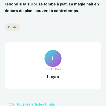
rebond si la surprise tombe à plat. La magie naît en
dehors du plan, souvent à contretemps.
Chats
L
ECRIT PAR
Logan
← Voir tous les articles Chats