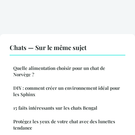
Chats — Sur le même sujet
Quelle alimentation choisir pour un chat de
Norvège ?
DIY : comment créer un environnement idéal pour
les Sphinx
15 faits intéressants sur les chats Bengal
Protégez les yeux de votre chat avec des lunettes
tendance