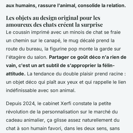
aux humains, rassure l'animal, consolide la relation.
Les objets au design original pour les
amoureux des chats créent la surprise
Le coussin imprimé avec un minois de chat se fraie
un chemin sur le canapé, le mug décalé prend la
route du bureau, la figurine pop monte la garde sur
l'étagère du salon.
Partager ce goût déco n'a rien de
vain, c'est un art subtil de s'approprier la félin-
attitude.
La tendance du double plaisir prend racine :
un objet déco qui plaît aux yeux et qui rappelle le lien
indéfinissable avec son animal.
Depuis 2024, le cabinet Xerfi constate la petite
révolution de la personnalisation sur le marché du
cadeau animalier
, ça glisse assez naturellement du
chat à son humain favori, dans les deux sens, sans