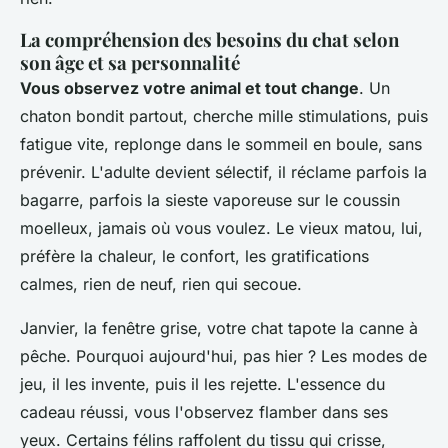
La compréhension des besoins du chat selon
son âge et sa personnalité
Vous observez votre animal et tout change
. Un
chaton bondit partout, cherche mille stimulations, puis
fatigue vite, replonge dans le sommeil en boule, sans
prévenir. L'adulte devient sélectif, il réclame parfois la
bagarre, parfois la sieste vaporeuse sur le coussin
moelleux, jamais où vous voulez. Le vieux matou, lui,
préfère la chaleur, le confort, les gratifications
calmes, rien de neuf, rien qui secoue.
Janvier, la fenêtre grise, votre chat tapote la canne à
pêche. Pourquoi aujourd'hui, pas hier ?
Les modes de
jeu, il les invente, puis il les rejette. L'essence du
cadeau réussi, vous l'observez flamber dans ses
yeux. Certains félins raffolent du tissu qui crisse,