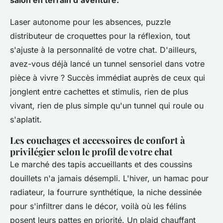
salon en terrain d'aventure.
Laser autonome pour les absences, puzzle
distributeur de croquettes pour la réflexion, tout
s'ajuste à la personnalité de votre chat.
D'ailleurs,
avez-vous déjà lancé un tunnel sensoriel dans votre
pièce à vivre ? Succès immédiat auprès de ceux qui
jonglent entre cachettes et stimulis, rien de plus
vivant, rien de plus simple qu'un tunnel qui roule ou
s'aplatit.
Les couchages et accessoires de confort à
privilégier selon le profil de votre chat
Le marché des tapis accueillants et des coussins
douillets n'a jamais désempli. L'hiver, un hamac pour
radiateur, la fourrure synthétique, la niche dessinée
pour s'infiltrer dans le décor, voilà où les félins
posent leurs pattes en priorité. Un plaid chauffant