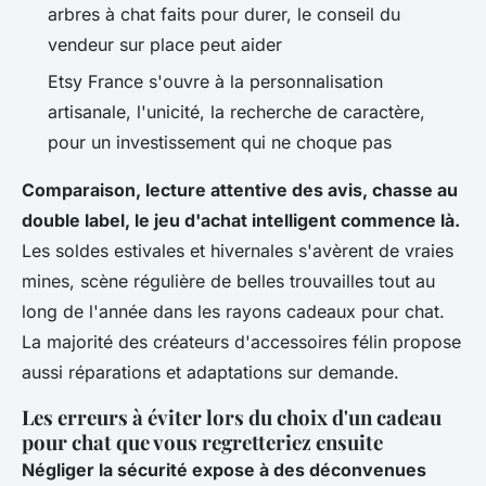
arbres à chat faits pour durer, le conseil du
vendeur sur place peut aider
Etsy France s'ouvre à la personnalisation
artisanale, l'unicité, la recherche de caractère,
pour un investissement qui ne choque pas
Comparaison, lecture attentive des avis, chasse au
double label, le jeu d'achat intelligent commence là.
Les soldes estivales et hivernales s'avèrent de vraies
mines, scène régulière de belles trouvailles tout au
long de l'année dans les rayons cadeaux pour chat.
La majorité des créateurs d'accessoires félin propose
aussi réparations et adaptations sur demande.
Les erreurs à éviter lors du choix d'un cadeau
pour chat que vous regretteriez ensuite
Négliger la sécurité expose à des déconvenues