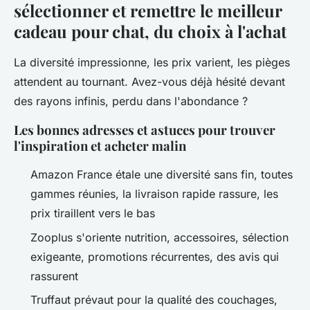
sélectionner et remettre le meilleur
cadeau pour chat, du choix à l'achat
La diversité impressionne, les prix varient, les pièges
attendent au tournant. Avez-vous déjà hésité devant
des rayons infinis, perdu dans l'abondance ?
Les bonnes adresses et astuces pour trouver
l'inspiration et acheter malin
Amazon France étale une diversité sans fin, toutes
gammes réunies, la livraison rapide rassure, les
prix tiraillent vers le bas
Zooplus s'oriente nutrition, accessoires, sélection
exigeante, promotions récurrentes, des avis qui
rassurent
Truffaut prévaut pour la qualité des couchages,