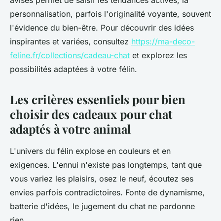
avisés permet de saisir les tendances actives, la
personnalisation, parfois l'originalité voyante, souvent
l'évidence du bien-être. Pour découvrir des idées
inspirantes et variées, consultez
https://ma-deco-
feline.fr/collections/cadeau-chat
et explorez les
possibilités adaptées à votre félin.
Les critères essentiels pour bien
choisir des cadeaux pour chat
adaptés à votre animal
L'univers du félin explose en couleurs et en
exigences. L'ennui n'existe pas longtemps, tant que
vous variez les plaisirs, osez le neuf, écoutez ses
envies parfois contradictoires. Fonte de dynamisme,
batterie d'idées, le jugement du chat ne pardonne
rien.