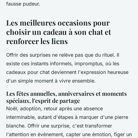
fausse pudeur.
Les meilleures occasions pour
choisir un cadeau à son chat et
renforcer les liens
Offrir des surprises ne relève pas que du rituel. Il
existe ces instants informels, impromptus, où les
cadeaux pour chat deviennent l'expression heureuse
d'un simple moment à vivre ensemble.
Les fêtes annuelles, anniversaires et moments
spéciaux, l'esprit de partage
Noël, adoption, retour après une absence
interminable, autant d'étapes à marquer d'une pierre
blanche. Offrir une surprise, c'est transformer
l'attention en événement, capter une émotion, figer un