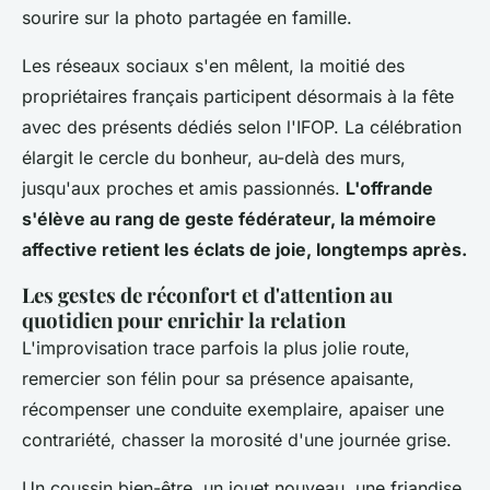
sourire sur la photo partagée en famille.
Les réseaux sociaux s'en mêlent, la moitié des
propriétaires français participent désormais à la fête
avec des présents dédiés selon l'IFOP. La célébration
élargit le cercle du bonheur, au-delà des murs,
jusqu'aux proches et amis passionnés.
L'offrande
s'élève au rang de geste fédérateur, la mémoire
affective retient les éclats de joie, longtemps après.
Les gestes de réconfort et d'attention au
quotidien pour enrichir la relation
L'improvisation trace parfois la plus jolie route,
remercier son félin pour sa présence apaisante,
récompenser une conduite exemplaire, apaiser une
contrariété, chasser la morosité d'une journée grise.
Un coussin bien-être, un jouet nouveau, une friandise